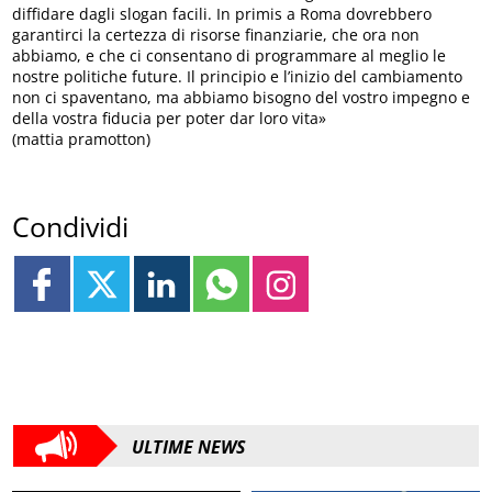
diffidare dagli slogan facili. In primis a Roma dovrebbero
garantirci la certezza di risorse finanziarie, che ora non
abbiamo, e che ci consentano di programmare al meglio le
nostre politiche future. Il principio e l’inizio del cambiamento
non ci spaventano, ma abbiamo bisogno del vostro impegno e
della vostra fiducia per poter dar loro vita»
(mattia pramotton)
Condividi
ULTIME NEWS