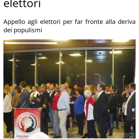
elettori
Appello agli elettori per far fronte alla deriva
dei populismi