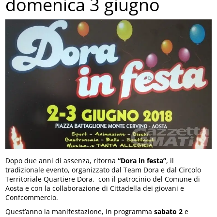
domenica 3 giugno
Dopo due anni di assenza, ritorna
“Dora in festa”
, il
tradizionale evento, organizzato dal Team Dora e dal Circolo
Territoriale Quartiere Dora, con il patrocinio del Comune di
Aosta e con la collaborazione di Cittadella dei giovani e
Confcommercio.
Quest’anno la manifestazione, in programma
sabato 2
e