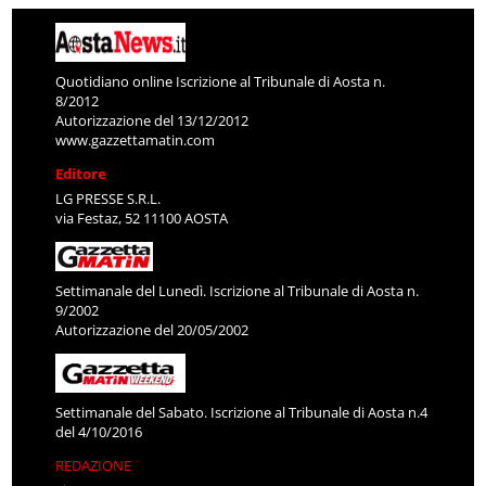
Quotidiano online Iscrizione al Tribunale di Aosta n.
8/2012
Autorizzazione del 13/12/2012
www.gazzettamatin.com
Editore
LG PRESSE S.R.L.
via Festaz, 52 11100 AOSTA
Settimanale del Lunedì. Iscrizione al Tribunale di Aosta n.
9/2002
Autorizzazione del 20/05/2002
Settimanale del Sabato. Iscrizione al Tribunale di Aosta n.4
del 4/10/2016
REDAZIONE