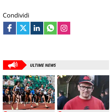
Condividi
ULTIME NEWS