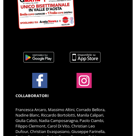
COLLABORATORI
Francesca Arcaro, Massimo Altini, Corrado Bellora,
Nadine Blanc, Riccardo Bortolotti, Manila Calipari,
Giulia Calisti, Nadia Camposaragna, Paolo Ciambi,
Filippo Clermont, Carol Di Vito, Christian Leo
Dufour, Christian Evaspasiano, Giuseppe Farinella,