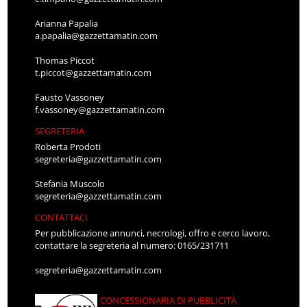
Arianna Papalia
a.papalia@gazzettamatin.com
Thomas Piccot
t.piccot@gazzettamatin.com
Fausto Vassoney
f.vassoney@gazzettamatin.com
SEGRETERIA
Roberta Prodoti
segreteria@gazzettamatin.com
Stefania Muscolo
segreteria@gazzettamatin.com
CONTATTACI
Per pubblicazione annunci, necrologi, offro e cerco lavoro,
contattare la segreteria al numero: 0165/231711
segreteria@gazzettamatin.com
CONCESSIONARIA DI PUBBLICITÀ