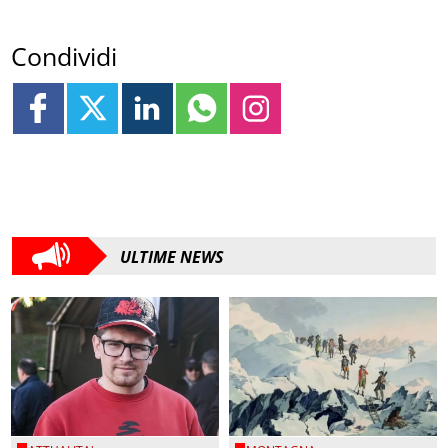
Condividi
ULTIME NEWS