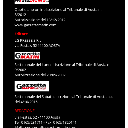
Quotidiano online Iscrizione al Tribunale di Aosta n.
8/2012
Autorizzazione del 13/12/2012
www.gazzettamatin.com
Editore
LG PRESSE S.R.L.
via Festaz, 52 11100 AOSTA
Settimanale del Lunedì. Iscrizione al Tribunale di Aosta n.
9/2002
Autorizzazione del 20/05/2002
Settimanale del Sabato. Iscrizione al Tribunale di Aosta n.4
del 4/10/2016
REDAZIONE
via Festaz, 52 - 11100 Aosta
Tel: 0165/231711 - Fax: 0165/1820141
Mail:
segreteria@gazzettamatin.com