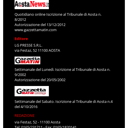
Quotidiano online Iscrizione al Tribunale di Aosta n.
8/2012
Autorizzazione del 13/12/2012
www.gazzettamatin.com
Editore
LG PRESSE S.R.L.
via Festaz, 52 11100 AOSTA
Settimanale del Lunedì. Iscrizione al Tribunale di Aosta n.
9/2002
Autorizzazione del 20/05/2002
Settimanale del Sabato. Iscrizione al Tribunale di Aosta n.4
del 4/10/2016
REDAZIONE
via Festaz, 52 - 11100 Aosta
Tel: 0165/231711 - Fax: 0165/1820141