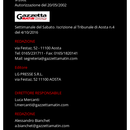
Autorizzazione del 20/05/2002
Settimanale del Sabato. Iscrizione al Tribunale di Aosta n.4
del 4/10/2016
REDAZIONE
via Festaz, 52 - 11100 Aosta
Tel: 0165/231711 - Fax: 0165/1820141
Mail:
segreteria@gazzettamatin.com
Editore
LG PRESSE S.R.L.
via Festaz, 52 11100 AOSTA
DIRETTORE RESPONSABILE
Luca Mercanti
l.mercanti@gazzettamatin.com
REDAZIONE
Alessandro Bianchet
a.bianchet@gazzettamatin.com