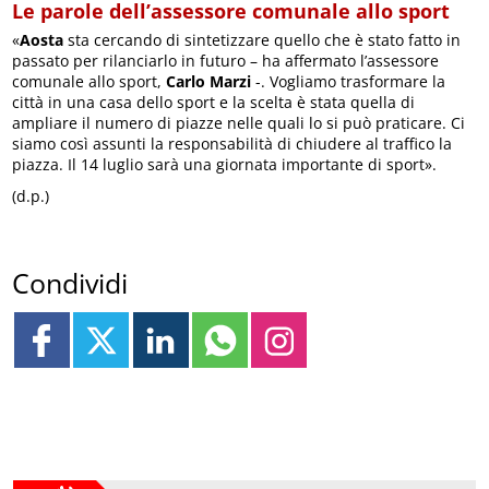
Le parole dell’assessore comunale allo sport
«
Aosta
sta cercando di sintetizzare quello che è stato fatto in
passato per rilanciarlo in futuro – ha affermato l’assessore
comunale allo sport,
Carlo Marzi
-. Vogliamo trasformare la
città in una casa dello sport e la scelta è stata quella di
ampliare il numero di piazze nelle quali lo si può praticare. Ci
siamo così assunti la responsabilità di chiudere al traffico la
piazza. Il 14 luglio sarà una giornata importante di sport».
(d.p.)
Condividi