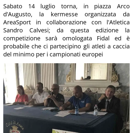
Sabato 14 luglio torna, in piazza Arco
d'Augusto, la kermesse organizzata da
AreaSport in collaborazione con l'Atletica
Sandro Calvesi; da questa edizione la
competizione sarà omologata Fidal ed è
probabile che ci partecipino gli atleti a caccia
del minimo per i campionati europei