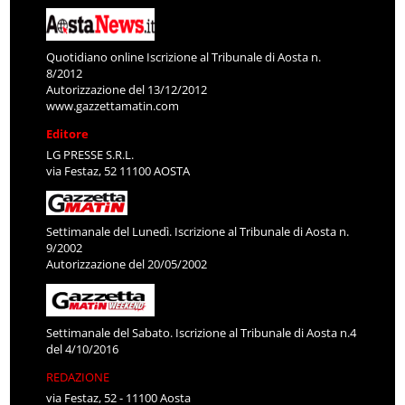
Quotidiano online Iscrizione al Tribunale di Aosta n.
8/2012
Autorizzazione del 13/12/2012
www.gazzettamatin.com
Editore
LG PRESSE S.R.L.
via Festaz, 52 11100 AOSTA
Settimanale del Lunedì. Iscrizione al Tribunale di Aosta n.
9/2002
Autorizzazione del 20/05/2002
Settimanale del Sabato. Iscrizione al Tribunale di Aosta n.4
del 4/10/2016
REDAZIONE
via Festaz, 52 - 11100 Aosta