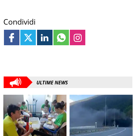
Condividi
ULTIME NEWS