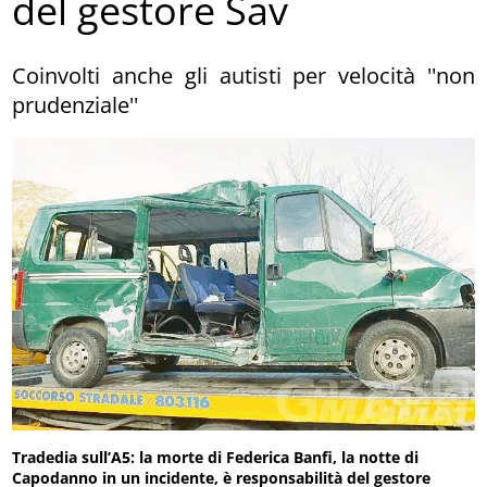
del gestore Sav
Coinvolti anche gli autisti per velocità ''non
prudenziale''
Tradedia sull’A5: la morte di Federica Banfi, la notte di
Capodanno in un incidente, è responsabilità del gestore