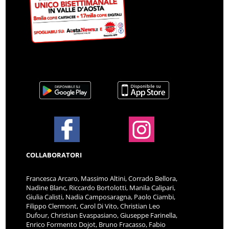
COLLABORATORI
Francesca Arcaro, Massimo Altini, Corrado Bellora,
Nadine Blanc, Riccardo Bortolotti, Manila Calipari,
Giulia Calisti, Nadia Camposaragna, Paolo Ciambi,
Filippo Clermont, Carol Di Vito, Christian Leo
Dufour, Christian Evaspasiano, Giuseppe Farinella,
Enrico Formento Dojot, Bruno Fracasso, Fabio