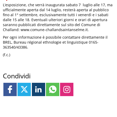
L’esposizione, che verrà inaugurata sabato 7 luglio alle 17, ma
ufficialmente aperta dal 14 luglio, resterà aperta al pubblico
fino al 1° settembre, esclusivamente tutti i venerdì e i sabati
dalle 15 alle 18. Eventuali ulteriori giorni e orari di apertura
saranno pubblicati direttamente sul sito del Comune di
Challand: www.comune-challandsaintanselme.it.
Per ogni informazione è possibile contattare direttamente il
BREL, Bureau régional ethnologie et linguistique 0165-
363540/43386.
(f.c.)
Condividi