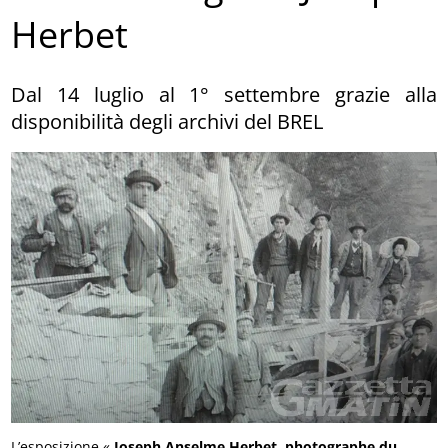
Herbet
Dal 14 luglio al 1° settembre grazie alla
disponibilità degli archivi del BREL
L’esposizione «
Joseph Anselme Herbet, photographe du