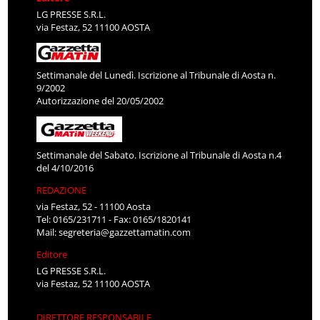
LG PRESSE S.R.L.
via Festaz, 52 11100 AOSTA
Settimanale del Lunedì. Iscrizione al Tribunale di Aosta n.
9/2002
Autorizzazione del 20/05/2002
Settimanale del Sabato. Iscrizione al Tribunale di Aosta n.4
del 4/10/2016
REDAZIONE
via Festaz, 52 - 11100 Aosta
Tel: 0165/231711 - Fax: 0165/1820141
Mail:
segreteria@gazzettamatin.com
Editore
LG PRESSE S.R.L.
via Festaz, 52 11100 AOSTA
DIRETTORE RESPONSABILE