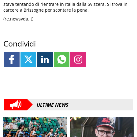
stava tentando di rientrare in Italia dalla Svizzera. Si trova in
carcere a Brissogne per scontare la pena.
(re.newsvda.it)
Condividi
ULTIME NEWS