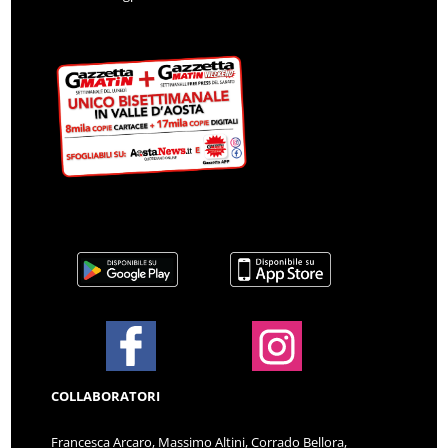
COLLABORATORI
Francesca Arcaro, Massimo Altini, Corrado Bellora,