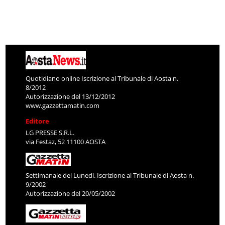
Quotidiano online Iscrizione al Tribunale di Aosta n.
8/2012
Autorizzazione del 13/12/2012
www.gazzettamatin.com
Editore
LG PRESSE S.R.L.
via Festaz, 52 11100 AOSTA
Settimanale del Lunedì. Iscrizione al Tribunale di Aosta n.
9/2002
Autorizzazione del 20/05/2002