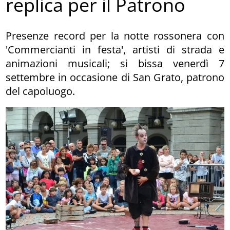
replica per il Patrono
Presenze record per la notte rossonera con
'Commercianti in festa', artisti di strada e
animazioni musicali; si bissa venerdì 7
settembre in occasione di San Grato, patrono
del capoluogo.