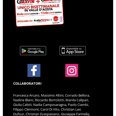
COLLABORATORI
Francesca Arcaro, Massimo Altini, Corrado Bellora,
Nadine Blanc, Riccardo Bortolotti, Manila Calipari,
Giulia Calisti, Nadia Camposaragna, Paolo Ciambi,
Filippo Clermont, Carol Di Vito, Christian Leo
Dufour, Christian Evaspasiano, Giuseppe Farinella,