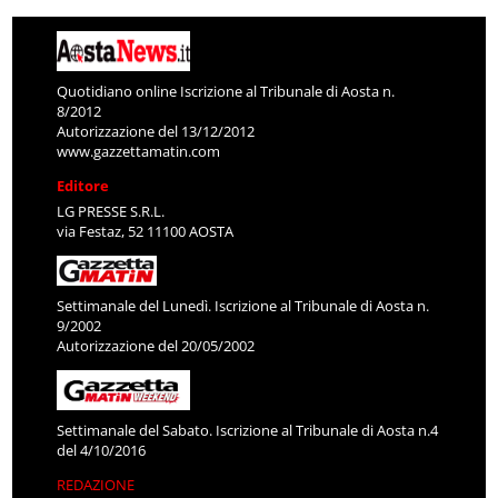
Quotidiano online Iscrizione al Tribunale di Aosta n.
8/2012
Autorizzazione del 13/12/2012
www.gazzettamatin.com
Editore
LG PRESSE S.R.L.
via Festaz, 52 11100 AOSTA
Settimanale del Lunedì. Iscrizione al Tribunale di Aosta n.
9/2002
Autorizzazione del 20/05/2002
Settimanale del Sabato. Iscrizione al Tribunale di Aosta n.4
del 4/10/2016
REDAZIONE