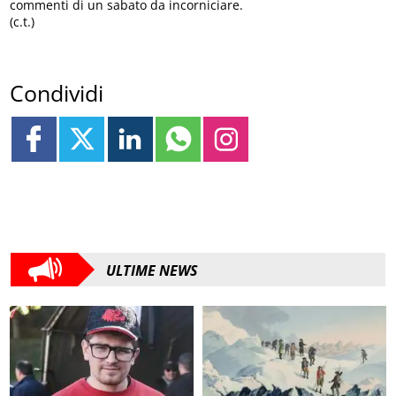
commenti di un sabato da incorniciare.
(c.t.)
Condividi
ULTIME NEWS