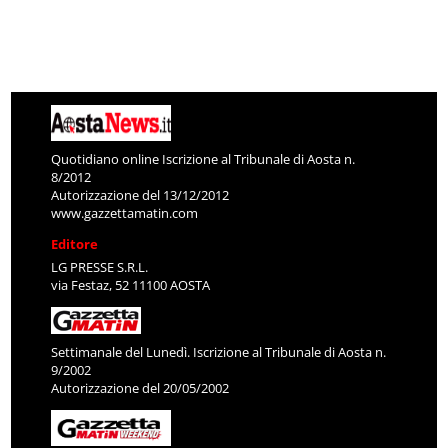
Quotidiano online Iscrizione al Tribunale di Aosta n.
8/2012
Autorizzazione del 13/12/2012
www.gazzettamatin.com
Editore
LG PRESSE S.R.L.
via Festaz, 52 11100 AOSTA
Settimanale del Lunedì. Iscrizione al Tribunale di Aosta n.
9/2002
Autorizzazione del 20/05/2002