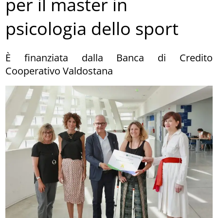
per il master in
psicologia dello sport
È finanziata dalla Banca di Credito
Cooperativo Valdostana