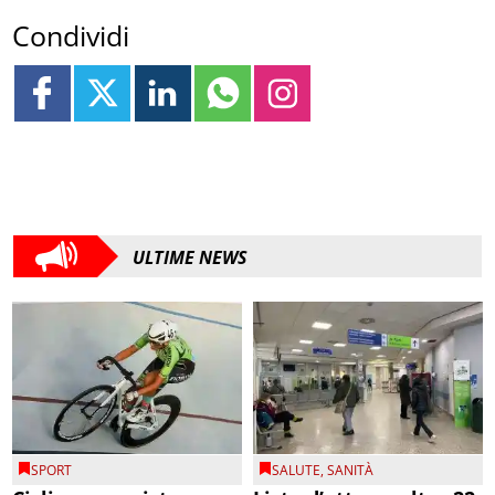
Condividi
ULTIME NEWS
SPORT
SALUTE
,
SANITÀ