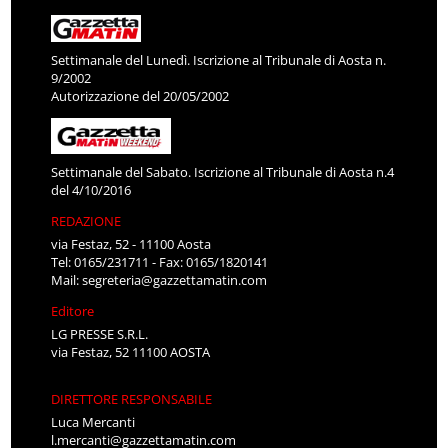
Settimanale del Lunedì. Iscrizione al Tribunale di Aosta n.
9/2002
Autorizzazione del 20/05/2002
Settimanale del Sabato. Iscrizione al Tribunale di Aosta n.4
del 4/10/2016
REDAZIONE
via Festaz, 52 - 11100 Aosta
Tel: 0165/231711 - Fax: 0165/1820141
Mail:
segreteria@gazzettamatin.com
Editore
LG PRESSE S.R.L.
via Festaz, 52 11100 AOSTA
DIRETTORE RESPONSABILE
Luca Mercanti
l.mercanti@gazzettamatin.com