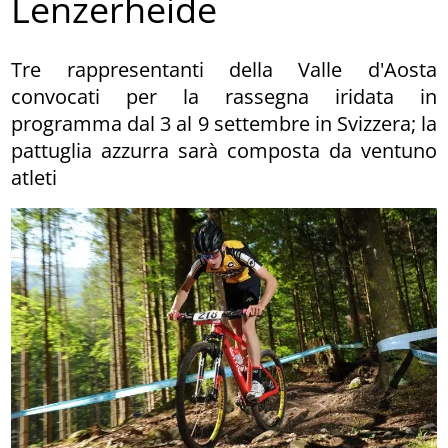
Lenzerheide
Tre rappresentanti della Valle d'Aosta
convocati per la rassegna iridata in
programma dal 3 al 9 settembre in Svizzera; la
pattuglia azzurra sarà composta da ventuno
atleti