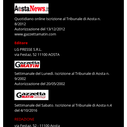
Quotidiano online Iscrizione al Tribunale di Aosta n.
8/2012
Autorizzazione del 13/12/2012
www.gazzettamatin.com
Editore
LG PRESSE S.R.L.
via Festaz, 52 11100 AOSTA
Settimanale del Lunedì. Iscrizione al Tribunale di Aosta n.
9/2002
Autorizzazione del 20/05/2002
Settimanale del Sabato. Iscrizione al Tribunale di Aosta n.4
del 4/10/2016
REDAZIONE
via Festaz, 52 - 11100 Aosta