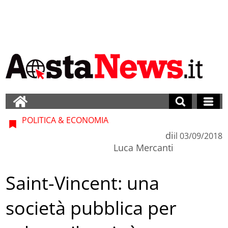
POLITICA & ECONOMIA
di
il
03/09/2018
Luca Mercanti
Saint-Vincent: una
società pubblica per