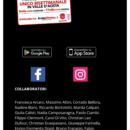
COLLABORATORI
Francesca Arcaro, Massimo Altini, Corrado Bellora,
Nadine Blanc, Riccardo Bortolotti, Manila Calipari,
Giulia Calisti, Nadia Camposaragna, Paolo Ciambi,
Filippo Clermont, Carol Di Vito, Christian Leo
Dufour, Christian Evaspasiano, Giuseppe Farinella,
Enrico Formento Dojot, Bruno Fracasso, Fabio