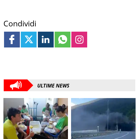
Condividi
ULTIME NEWS