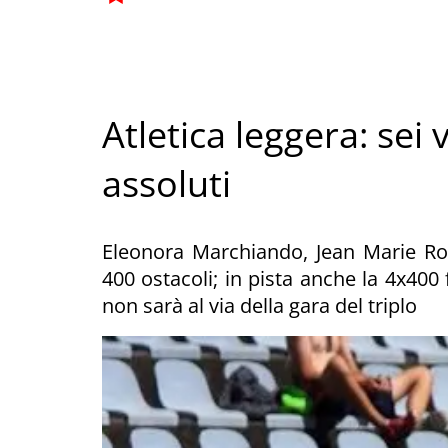
Atletica leggera: sei v
assoluti
Eleonora Marchiando, Jean Marie Rob
400 ostacoli; in pista anche la 4x400
non sarà al via della gara del triplo