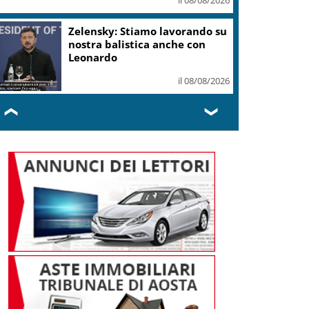
Zelensky: Stiamo lavorando su
nostra balistica anche con
Leonardo
il 08/08/2026
❮
❯