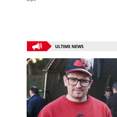
ULTIME NEWS