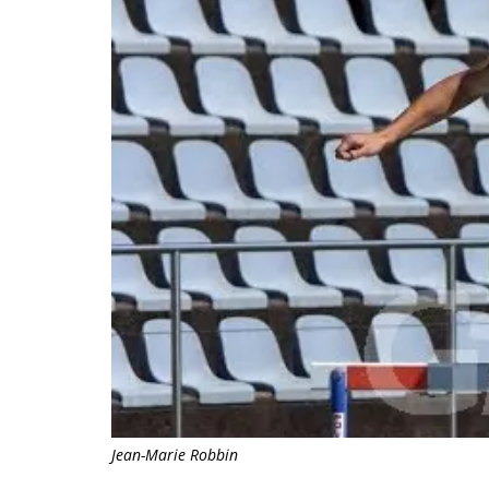
Jean-Marie Robbin