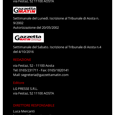
via Festaz, 52 11100 AOSTA
Settimanale del Lunedì. Iscrizione al Tribunale di Aosta n.
9/2002
Autorizzazione del 20/05/2002
Settimanale del Sabato. Iscrizione al Tribunale di Aosta n.4
del 4/10/2016
REDAZIONE
via Festaz, 52 - 11100 Aosta
Tel: 0165/231711 - Fax: 0165/1820141
Mail:
segreteria@gazzettamatin.com
Editore
LG PRESSE S.R.L.
via Festaz, 52 11100 AOSTA
DIRETTORE RESPONSABILE
Luca Mercanti