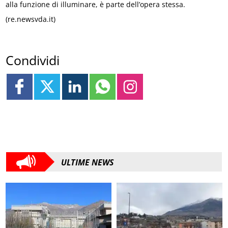
alla funzione di illuminare, è parte dell’opera stessa.
(re.newsvda.it)
Condividi
ULTIME NEWS