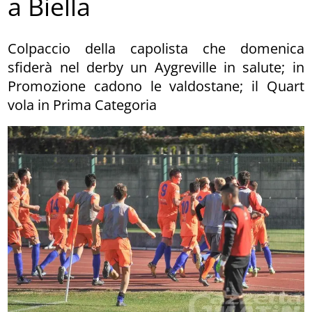
a Biella
Colpaccio della capolista che domenica
sfiderà nel derby un Aygreville in salute; in
Promozione cadono le valdostane; il Quart
vola in Prima Categoria