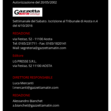
Autorizzazione del 20/05/2002
Settimanale del Sabato. Iscrizione al Tribunale di Aosta n.4
del 4/10/2016
REDAZIONE
via Festaz, 52 - 11100 Aosta
Tel: 0165/231711 - Fax: 0165/1820141
Mail:
segreteria@gazzettamatin.com
Editore
LG PRESSE S.R.L.
via Festaz, 52 11100 AOSTA
DIRETTORE RESPONSABILE
Luca Mercanti
l.mercanti@gazzettamatin.com
REDAZIONE
Alessandro Bianchet
a.bianchet@gazzettamatin.com