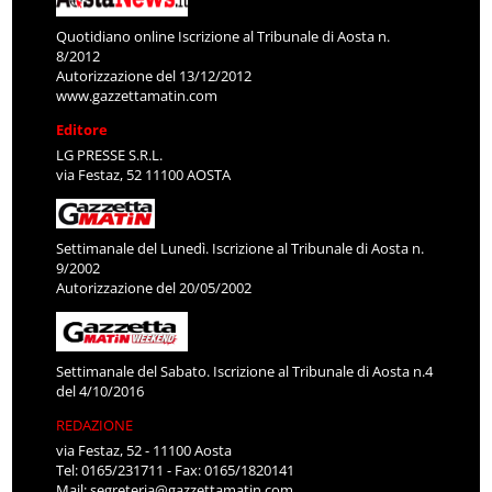
Quotidiano online Iscrizione al Tribunale di Aosta n.
8/2012
Autorizzazione del 13/12/2012
www.gazzettamatin.com
Editore
LG PRESSE S.R.L.
via Festaz, 52 11100 AOSTA
Settimanale del Lunedì. Iscrizione al Tribunale di Aosta n.
9/2002
Autorizzazione del 20/05/2002
Settimanale del Sabato. Iscrizione al Tribunale di Aosta n.4
del 4/10/2016
REDAZIONE
via Festaz, 52 - 11100 Aosta
Tel: 0165/231711 - Fax: 0165/1820141
Mail:
segreteria@gazzettamatin.com