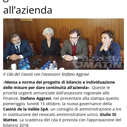
all’azienda
Il Cda del Casinò con l'assessore Stefano Aggravi
«
Messa a norma del progetto di bilancio e individuazione
delle misure per dare continuità all’azienda
». Queste le
priorità urgenti annunciate dall’assessore regionale alle
Finanze,
Stefano Aggravi
, nel presentare alla stampa questo
pomeriggio, lunedì 15 ottobre, la nuova governance della
Casinò de la Vallée SpA
, un consiglio di amministrazione a tre
in sostituzione del revocato amministratore unico,
Giulio Di
Matteo
. La scadenza del cda è prevista con l’approvazione del
bilancio 2018.