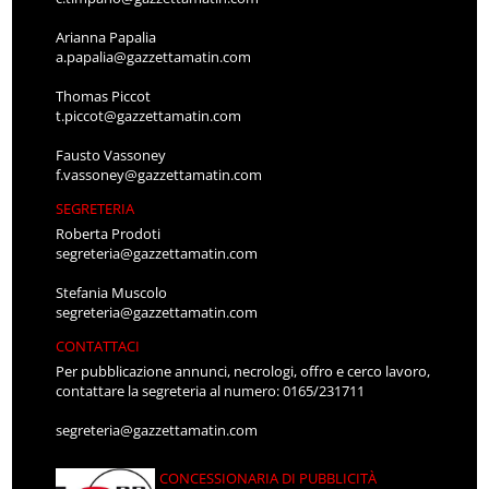
Arianna Papalia
a.papalia@gazzettamatin.com
Thomas Piccot
t.piccot@gazzettamatin.com
Fausto Vassoney
f.vassoney@gazzettamatin.com
SEGRETERIA
Roberta Prodoti
segreteria@gazzettamatin.com
Stefania Muscolo
segreteria@gazzettamatin.com
CONTATTACI
Per pubblicazione annunci, necrologi, offro e cerco lavoro,
contattare la segreteria al numero: 0165/231711
segreteria@gazzettamatin.com
CONCESSIONARIA DI PUBBLICITÀ