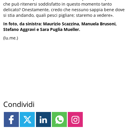
che può ritenersi soddisfatto in questo momento tanto
delicato? Onestamente, credo che nessuno sappia bene dove
si stia andando, quali pesci pigliare; staremo a vedere».
In foto, da sinistra: Maurizio Scazzina, Manuela Brusoni,
Stefano Aggravi e Sara Puglia Mueller.
(lu.me.)
Condividi