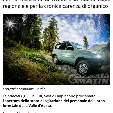
regionale e per la cronica carenza di organico
Copyright Stopdown Studio
I sindacati Cgil, Cisl, Uil, Savt e Fialp hanno proclamato
l’apertura dello stato di agitazione del personale del Corpo
forestale della Valle d’Aosta
.