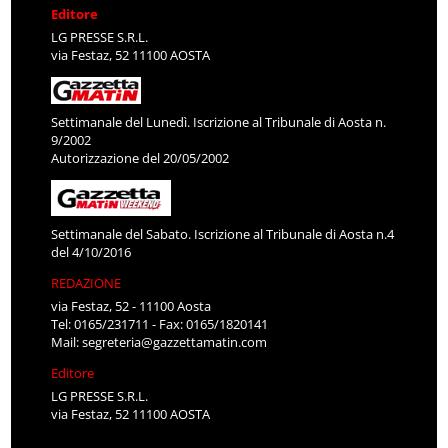
Editore
LG PRESSE S.R.L.
via Festaz, 52 11100 AOSTA
Settimanale del Lunedì. Iscrizione al Tribunale di Aosta n.
9/2002
Autorizzazione del 20/05/2002
Settimanale del Sabato. Iscrizione al Tribunale di Aosta n.4
del 4/10/2016
REDAZIONE
via Festaz, 52 - 11100 Aosta
Tel: 0165/231711 - Fax: 0165/1820141
Mail:
segreteria@gazzettamatin.com
Editore
LG PRESSE S.R.L.
via Festaz, 52 11100 AOSTA