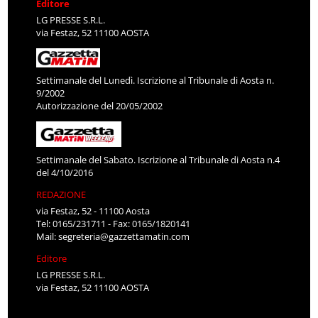
Editore
LG PRESSE S.R.L.
via Festaz, 52 11100 AOSTA
Settimanale del Lunedì. Iscrizione al Tribunale di Aosta n.
9/2002
Autorizzazione del 20/05/2002
Settimanale del Sabato. Iscrizione al Tribunale di Aosta n.4
del 4/10/2016
REDAZIONE
via Festaz, 52 - 11100 Aosta
Tel: 0165/231711 - Fax: 0165/1820141
Mail:
segreteria@gazzettamatin.com
Editore
LG PRESSE S.R.L.
via Festaz, 52 11100 AOSTA