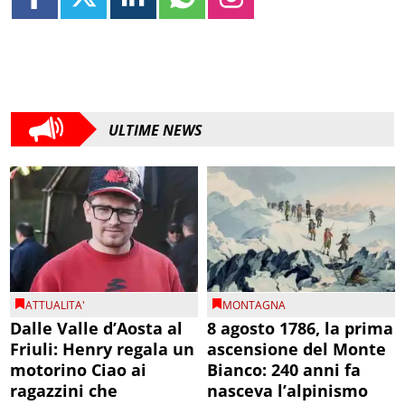
ULTIME NEWS
ATTUALITA'
MONTAGNA
Dalle Valle d’Aosta al
8 agosto 1786, la prima
Friuli: Henry regala un
ascensione del Monte
motorino Ciao ai
Bianco: 240 anni fa
ragazzini che
nasceva l’alpinismo