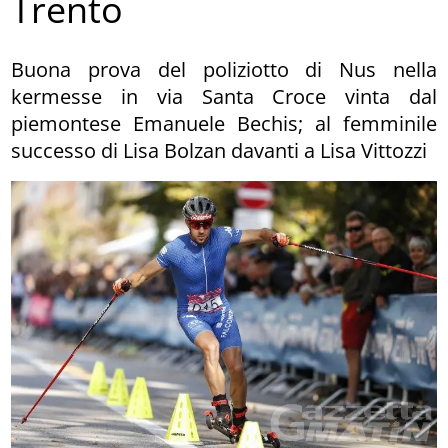
Trento
Buona prova del poliziotto di Nus nella
kermesse in via Santa Croce vinta dal
piemontese Emanuele Bechis; al femminile
successo di Lisa Bolzan davanti a Lisa Vittozzi