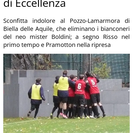
di Eccellenza
Sconfitta indolore al Pozzo-Lamarmora di
Biella delle Aquile, che eliminano i bianconeri
del neo mister Boldini; a segno Risso nel
primo tempo e Pramotton nella ripresa