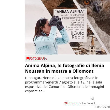
FOTOGRAFIA
Anima Alpina, le fotografie di Ilenia
Noussan in mostra a Ollomont
L'inaugurazione della mostra fotografica è in
programma venerdì 7 agosto alle 18, nella sala
espositiva del Comune di Ollomont; le immagini
esposte sa...
di
Ollomont
Erika David
il 06/08/2