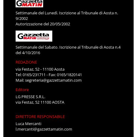
Settimanale del Lunedì. Iscrizione al Tribunale di Aosta n.
9/2002
Autorizzazione del 20/05/2002
Settimanale del Sabato. Iscrizione al Tribunale di Aosta n.4
del 4/10/2016
REDAZIONE
via Festaz, 52 - 11100 Aosta
Tel: 0165/231711 - Fax: 0165/1820141
Mail:
segreteria@gazzettamatin.com
Editore
LG PRESSE S.R.L.
via Festaz, 52 11100 AOSTA
DIRETTORE RESPONSABILE
Luca Mercanti
l.mercanti@gazzettamatin.com