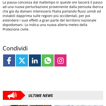
La pausa concessa dal maltempo in queste ore lascerà il passo
ad una nuova perturbazione proveniente dalla penisola iberica
che già da domani interesserà l’Italia portando flussi umidi ed
instabili dapprima sulle regioni più occidentali, per poi
estendere i suoi effetti a gran parte del territorio nazionale
dopodomani. Lo indica una nuova allerta meteo della
Protezione civile.
Condividi
ULTIME NEWS