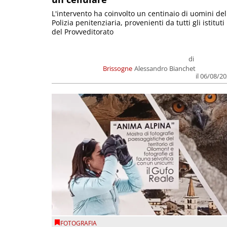
L'intervento ha coinvolto un centinaio di uomini del
Polizia penitenziaria, provenienti da tutti gli istituti
del Provveditorato
di
Brissogne
Alessandro Bianchet
il 06/08/2
FOTOGRAFIA