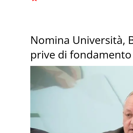
Nomina Università, B
prive di fondamento