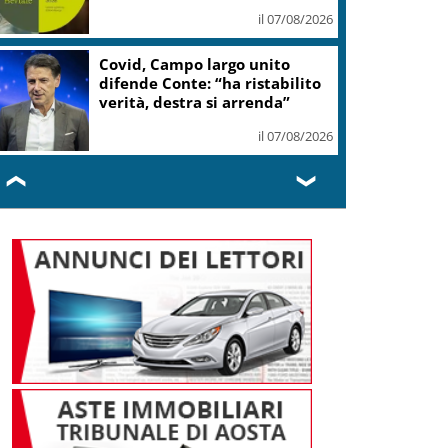
il 07/08/2026
Covid, Campo largo unito
difende Conte: “ha ristabilito
verità, destra si arrenda”
il 07/08/2026
❮
❯