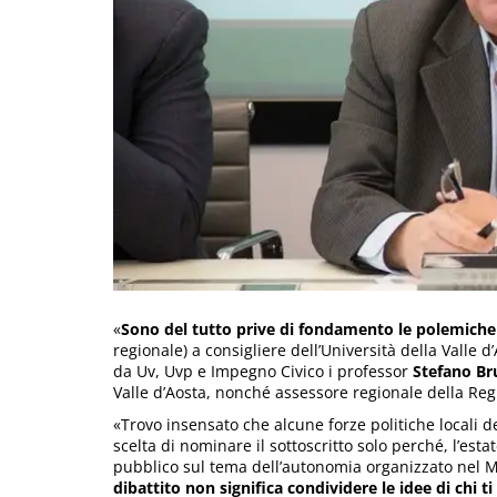
«
Sono del tutto prive di fondamento le polemiche
regionale) a consigliere dell’Università della Valle d
da Uv, Uvp e Impegno Civico i professor
Stefano Br
Valle d’Aosta, nonché assessore regionale della Reg
«Trovo insensato che alcune forze politiche locali 
scelta di nominare il sottoscritto solo perché, l’esta
pubblico sul tema dell’autonomia organizzato nel 
dibattito non significa condividere le idee di chi ti