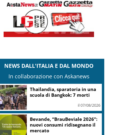
NEWS DALL'ITALIA E DAL MONDO
In collaborazione con Askanews
Thailandia, sparatoria in una
scuola di Bangkok: 7 morti
il 07/08/2026
Bevande, “BrauBeviale 2026”:
nuovi consumi ridisegnano il
mercato