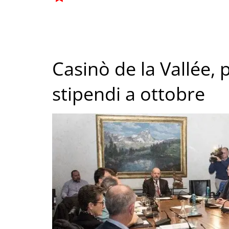
Casinò de la Vallée, 
stipendi a ottobre