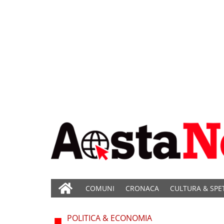
COMUNI
CRONACA
CULTURA & SPE
POLITICA & ECONOMIA