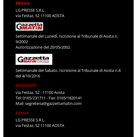
Editore
LG PRESSE S.R.L.
via Festaz, 52 11100 AOSTA
Settimanale del Lunedì. Iscrizione al Tribunale di Aosta n.
9/2002
Autorizzazione del 20/05/2002
Settimanale del Sabato. Iscrizione al Tribunale di Aosta n.4
del 4/10/2016
REDAZIONE
via Festaz, 52 - 11100 Aosta
Tel: 0165/231711 - Fax: 0165/1820141
Mail:
segreteria@gazzettamatin.com
Editore
LG PRESSE S.R.L.
via Festaz, 52 11100 AOSTA