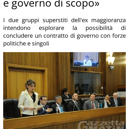
e governo di scopo»
I due gruppi superstiti dell'ex maggioranza
intendono esplorare la possibilità di
concludere un contratto di governo con forze
politiche e singoli