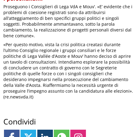
Proseguono i Consiglieri di Lega VdA e Mouv’. «E’ evidente che i
problemi di coesione registrati sono da attribuirsi
all’atteggiamento di ben specifici gruppi politici e singoli
soggetti. Probabilmente ammantavano, sotto la parola
cambiamento, la realizzazione di progetti personali diversi dal
bene comune».
«Per questo motivo, vista la crisi politica creatasi durante
l’ultimo Consiglio regionale i gruppi consiliari e le forze
politiche di Lega Vallée d’Aoste e Mouv’ hanno deciso di aprire
un tavolo di consultazioni. Intendiamo esplorare la possibilità
di concludere un contratto di governo con le Segreterie
politiche di quelle forze o con i singoli consiglieri che
desiderano impegnarsi nella prosecuzione del cambiamento
della Valle d’Aosta. Riaffermiamo la necessità urgente di
proseguire l’impegno assunto con la candidatura alle elezioni».
(re.newsvda.it)
Condividi