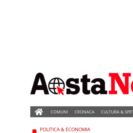
COMUNI
CRONACA
CULTURA & SPE
POLITICA & ECONOMIA