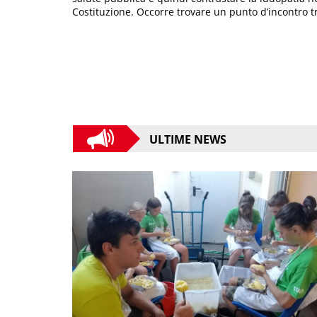
Costituzione. Occorre trovare un punto d’incontro tra 
ULTIME NEWS