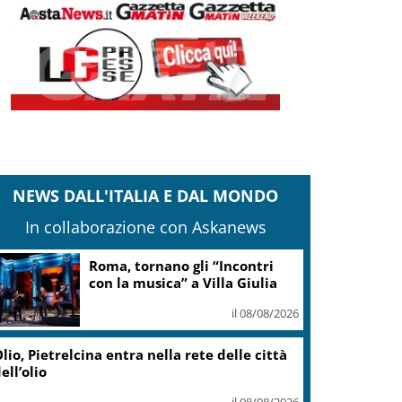
NEWS DALL'ITALIA E DAL MONDO
In collaborazione con Askanews
Roma, tornano gli “Incontri
con la musica” a Villa Giulia
il 08/08/2026
lio, Pietrelcina entra nella rete delle città
ell’olio
il 08/08/2026