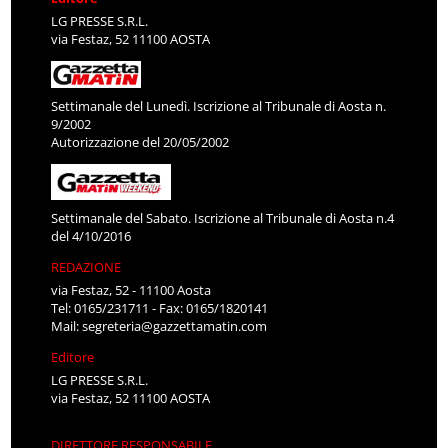
LG PRESSE S.R.L.
via Festaz, 52 11100 AOSTA
Settimanale del Lunedì. Iscrizione al Tribunale di Aosta n.
9/2002
Autorizzazione del 20/05/2002
Settimanale del Sabato. Iscrizione al Tribunale di Aosta n.4
del 4/10/2016
REDAZIONE
via Festaz, 52 - 11100 Aosta
Tel: 0165/231711 - Fax: 0165/1820141
Mail:
segreteria@gazzettamatin.com
Editore
LG PRESSE S.R.L.
via Festaz, 52 11100 AOSTA
DIRETTORE RESPONSABILE