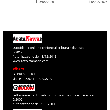
il 05/08/2026
il 05/08/2026
Quotidiano online Iscrizione al Tribunale di Aosta n.
8/2012
Autorizzazione del 13/12/2012
www.gazzettamatin.com
Editore
LG PRESSE S.R.L.
via Festaz, 52 11100 AOSTA
Settimanale del Lunedì. Iscrizione al Tribunale di Aosta n.
9/2002
Autorizzazione del 20/05/2002