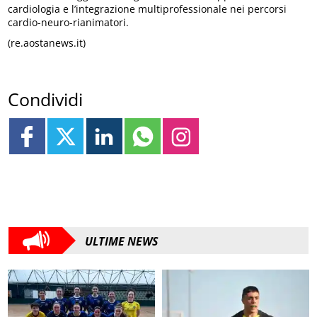
cardiologia e l’integrazione multiprofessionale nei percorsi
cardio-neuro-rianimatori.
(re.aostanews.it)
Condividi
ULTIME NEWS