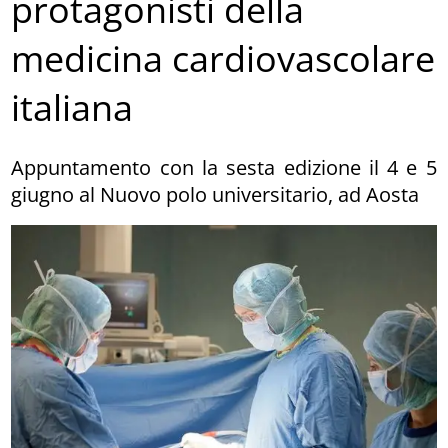
protagonisti della
medicina cardiovascolare
italiana
Appuntamento con la sesta edizione il 4 e 5
giugno al Nuovo polo universitario, ad Aosta