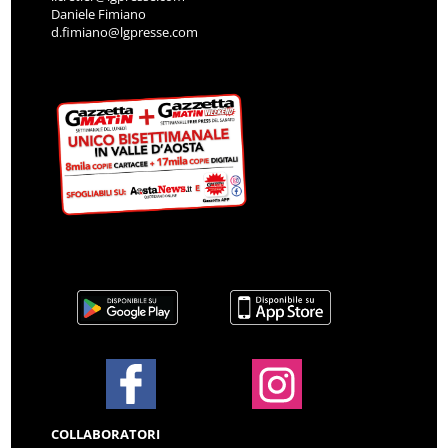
Daniele Fimiano
d.fimiano@lgpresse.com
COLLABORATORI