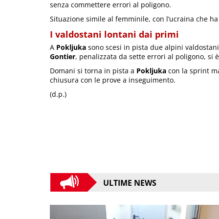
senza commettere errori al poligono.
Situazione simile al femminile, con l’ucraina che ha 
I valdostani lontani dai primi
A
Pokljuka
sono scesi in pista due alpini valdostan
Gontier
, penalizzata da sette errori al poligono, si è
Domani si torna in pista a
Pokljuka
con la sprint m
chiusura con le prove a inseguimento.
(d.p.)
ULTIME NEWS