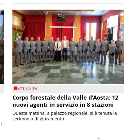
ATTUALITA'
Corpo forestale della Valle d’Aosta: 12
nuovi agenti in servizio in 8 stazioni
Questa mattina, a palazzo regionale, si è tenuta la
cerimonia di giuramento
l