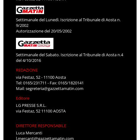
Settimanale del Lunedì. Iscrizione al Tribunale di Aosta n.
9/2002
Autorizzazione del 20/05/2002
Settimanale del Sabato. Iscrizione al Tribunale di Aosta n.4
del 4/10/2016
REDAZIONE
via Festaz, 52 - 11100 Aosta
Tel: 0165/231711 - Fax: 0165/1820141
Mail:
segreteria@gazzettamatin.com
Editore
LG PRESSE S.R.L.
via Festaz, 52 11100 AOSTA
DIRETTORE RESPONSABILE
Luca Mercanti
l.mercanti@gazzettamatin.com