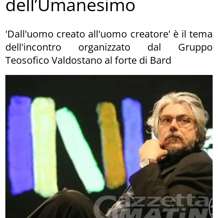
dell’Umanesimo
'Dall'uomo creato all'uomo creatore' è il tema
dell'incontro organizzato dal Gruppo
Teosofico Valdostano al forte di Bard