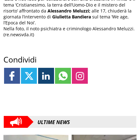
tema ‘Cristianesimo, la terra dell’Uomo-Dio e il mistero del
risorto’ affrontato da
Alessandro Meluzzi;
alle 17, chiuderà la
giornata l’intervento di
Giulietta Bandiera
sul tema ‘We age,
l’Epoca del Noi’.
Nella foto, il noto psichiatra e criminologo Alessandro Meluzzi.
(re.newsvda.it)
Condividi
ULTIME NEWS