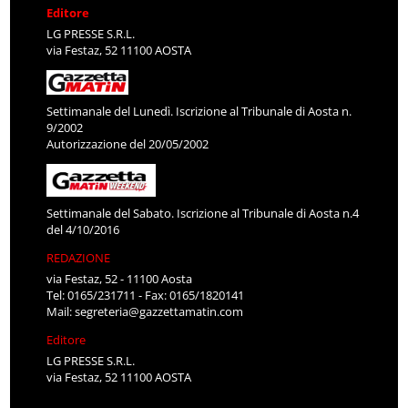
Editore
LG PRESSE S.R.L.
via Festaz, 52 11100 AOSTA
Settimanale del Lunedì. Iscrizione al Tribunale di Aosta n.
9/2002
Autorizzazione del 20/05/2002
Settimanale del Sabato. Iscrizione al Tribunale di Aosta n.4
del 4/10/2016
REDAZIONE
via Festaz, 52 - 11100 Aosta
Tel: 0165/231711 - Fax: 0165/1820141
Mail:
segreteria@gazzettamatin.com
Editore
LG PRESSE S.R.L.
via Festaz, 52 11100 AOSTA