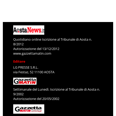
Quotidiano online Iscrizione al Tribunale di Aosta n.
8/2012
Autorizzazione del 13/12/2012
www.gazzettamatin.com
Editore
LG PRESSE S.R.L.
via Festaz, 52 11100 AOSTA
Settimanale del Lunedì. Iscrizione al Tribunale di Aosta n.
9/2002
Autorizzazione del 20/05/2002