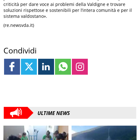
criticità per dare voce ai problemi della Valdigne e trovare
soluzioni rispettose e sostenibili per l’intera comunità e per il
sistema valdostano».
(re.newsvda.it)
Condividi
ULTIME NEWS