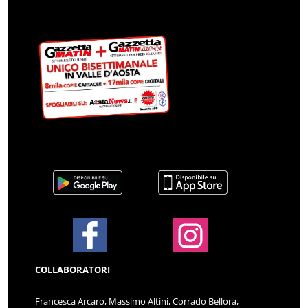
COLLABORATORI
Francesca Arcaro, Massimo Altini, Corrado Bellora,