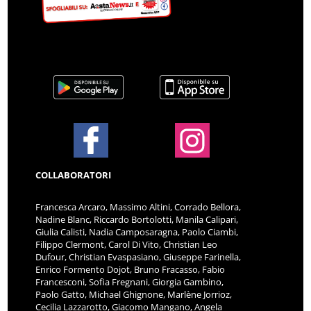
COLLABORATORI
Francesca Arcaro, Massimo Altini, Corrado Bellora,
Nadine Blanc, Riccardo Bortolotti, Manila Calipari,
Giulia Calisti, Nadia Camposaragna, Paolo Ciambi,
Filippo Clermont, Carol Di Vito, Christian Leo
Dufour, Christian Evaspasiano, Giuseppe Farinella,
Enrico Formento Dojot, Bruno Fracasso, Fabio
Francesconi, Sofia Fregnani, Giorgia Gambino,
Paolo Gatto, Michael Ghignone, Marlène Jorrioz,
Cecilia Lazzarotto, Giacomo Mangano, Angela