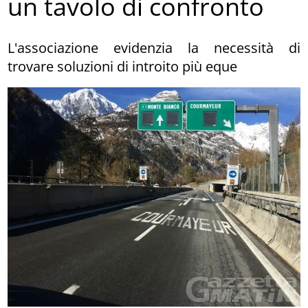
un tavolo di confronto
L'associazione evidenzia la necessità di
trovare soluzioni di introito più eque