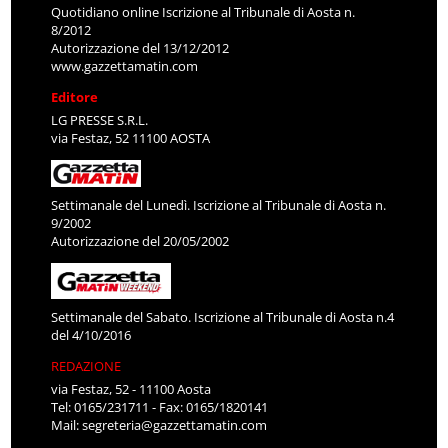
Quotidiano online Iscrizione al Tribunale di Aosta n.
8/2012
Autorizzazione del 13/12/2012
www.gazzettamatin.com
Editore
LG PRESSE S.R.L.
via Festaz, 52 11100 AOSTA
Settimanale del Lunedì. Iscrizione al Tribunale di Aosta n.
9/2002
Autorizzazione del 20/05/2002
Settimanale del Sabato. Iscrizione al Tribunale di Aosta n.4
del 4/10/2016
REDAZIONE
via Festaz, 52 - 11100 Aosta
Tel: 0165/231711 - Fax: 0165/1820141
Mail:
segreteria@gazzettamatin.com