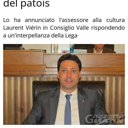
del patois
Lo ha annunciato l'assessore alla cultura
Laurent Viérin in Consiglio Valle rispondendo
a un'interpellanza della Lega