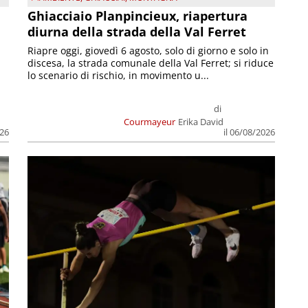
Ghiacciaio Planpincieux, riapertura
diurna della strada della Val Ferret
Riapre oggi, giovedì 6 agosto, solo di giorno e solo in
discesa, la strada comunale della Val Ferret; si riduce
lo scenario di rischio, in movimento u...
di
Courmayeur
Erika David
026
il 06/08/2026