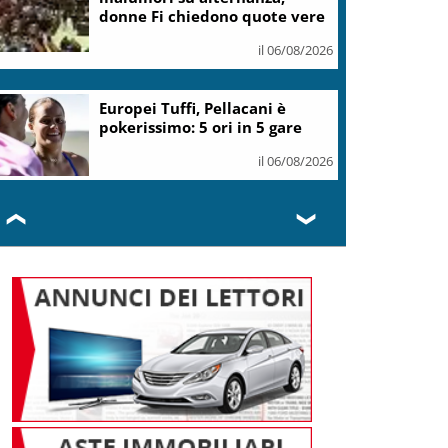
donne Fi chiedono quote vere
il 06/08/2026
Europei Tuffi, Pellacani è
pokerissimo: 5 ori in 5 gare
il 06/08/2026
❮
❯