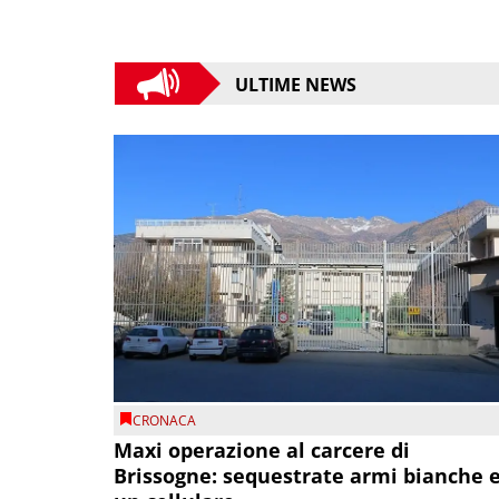
ULTIME NEWS
CRONACA
Maxi operazione al carcere di
Brissogne: sequestrate armi bianche 