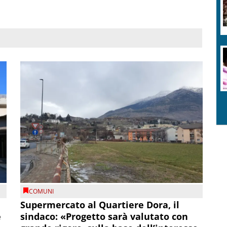
COMUNI
Supermercato al Quartiere Dora, il
e
sindaco: «Progetto sarà valutato con