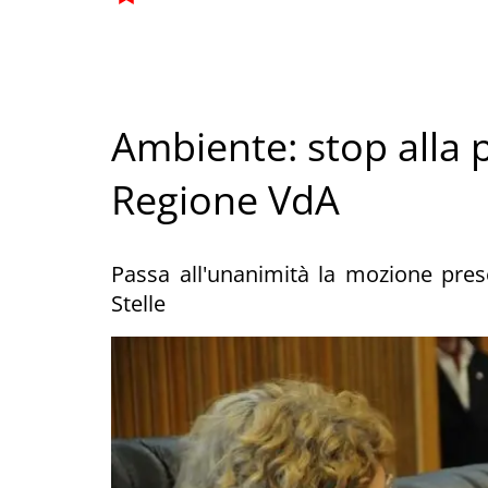
Ambiente: stop alla pl
Regione VdA
Passa all'unanimità la mozione pres
Stelle