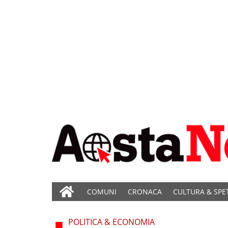
COMUNI
CRONACA
CULTURA & SPE
POLITICA & ECONOMIA