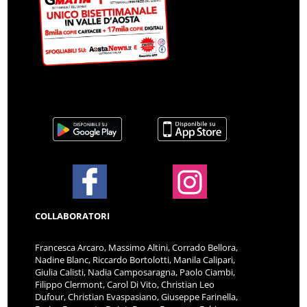
COLLABORATORI
Francesca Arcaro, Massimo Altini, Corrado Bellora,
Nadine Blanc, Riccardo Bortolotti, Manila Calipari,
Giulia Calisti, Nadia Camposaragna, Paolo Ciambi,
Filippo Clermont, Carol Di Vito, Christian Leo
Dufour, Christian Evaspasiano, Giuseppe Farinella,