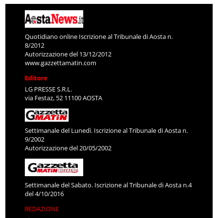
Quotidiano online Iscrizione al Tribunale di Aosta n.
8/2012
Autorizzazione del 13/12/2012
www.gazzettamatin.com
Editore
LG PRESSE S.R.L.
via Festaz, 52 11100 AOSTA
Settimanale del Lunedì. Iscrizione al Tribunale di Aosta n.
9/2002
Autorizzazione del 20/05/2002
Settimanale del Sabato. Iscrizione al Tribunale di Aosta n.4
del 4/10/2016
REDAZIONE