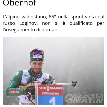
Oberhof
L'alpino valdostano, 65° nella sprint vinta dal
russo Loginov, non si è qualificato per
l'inseguimento di domani