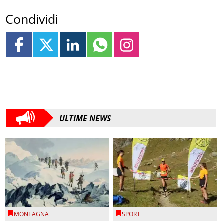
Condividi
ULTIME NEWS
MONTAGNA
SPORT