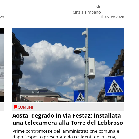
di
Cinzia Timpano
026
il 07/08/2026
COMUNI
n
Aosta, degrado in via Festaz: installata
una telecamera alla Torre del Lebbroso
Prime contromosse dell'amministrazione comunale
dopo l'esposto presentato da residenti della zona;