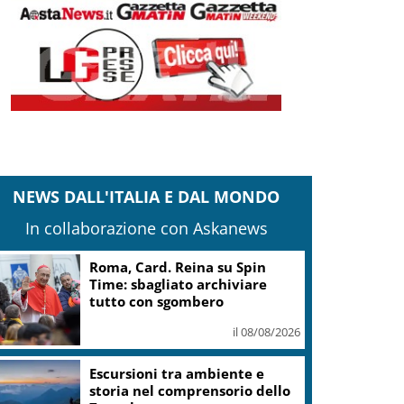
NEWS DALL'ITALIA E DAL MONDO
In collaborazione con Askanews
Roma, Card. Reina su Spin
Time: sbagliato archiviare
tutto con sgombero
il 08/08/2026
Escursioni tra ambiente e
storia nel comprensorio dello