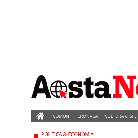
COMUNI
CRONACA
CULTURA & SPE
POLITICA & ECONOMIA