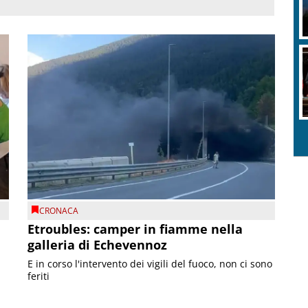
CRONACA
Etroubles: camper in fiamme nella
galleria di Echevennoz
E in corso l'intervento dei vigili del fuoco, non ci sono
feriti