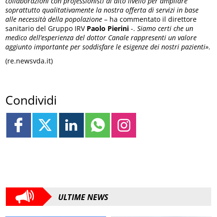
collaborazioni con professionisti di alto livello per ampliare
soprattutto qualitativamente la nostra offerta di servizi in base
alle necessità della popolazione
– ha commentato il direttore
sanitario del Gruppo IRV
Paolo Pierini
-.
Siamo certi che un
medico dell’esperienza del dottor Canale rappresenti un valore
aggiunto importante per soddisfare le esigenze dei nostri pazienti».
(re.newsvda.it)
Condividi
ULTIME NEWS