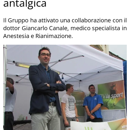
antalgica
Il Gruppo ha attivato una collaborazione con il
dottor Giancarlo Canale, medico specialista in
Anestesia e Rianimazione.