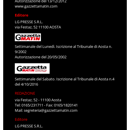
Autorizzazione del 13/12/2012
www.gazzettamatin.com
Editore
LG PRESSE S.R.L.
via Festaz, 52 11100 AOSTA
Settimanale del Lunedì. Iscrizione al Tribunale di Aosta n.
9/2002
Autorizzazione del 20/05/2002
Settimanale del Sabato. Iscrizione al Tribunale di Aosta n.4
del 4/10/2016
REDAZIONE
via Festaz, 52 - 11100 Aosta
Tel: 0165/231711 - Fax: 0165/1820141
Mail:
segreteria@gazzettamatin.com
Editore
LG PRESSE S.R.L.