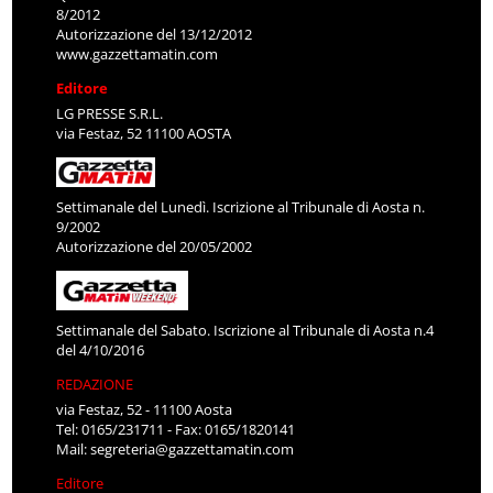
8/2012
Autorizzazione del 13/12/2012
www.gazzettamatin.com
Editore
LG PRESSE S.R.L.
via Festaz, 52 11100 AOSTA
Settimanale del Lunedì. Iscrizione al Tribunale di Aosta n.
9/2002
Autorizzazione del 20/05/2002
Settimanale del Sabato. Iscrizione al Tribunale di Aosta n.4
del 4/10/2016
REDAZIONE
via Festaz, 52 - 11100 Aosta
Tel: 0165/231711 - Fax: 0165/1820141
Mail:
segreteria@gazzettamatin.com
Editore