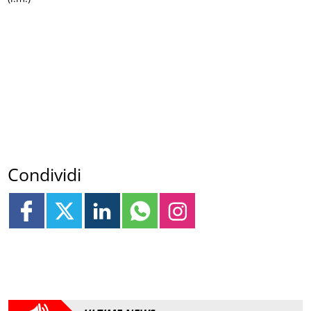
Condividi