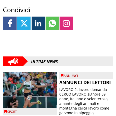
Condividi
ULTIME NEWS
ANNUNCI
ANNUNCI DEI LETTORI
LAVORO 2. lavoro domanda
CERCO LAVORO signore 59
enne, italiano e volenteroso,
amante degli animali e
montagna cerca lavoro come
SPORT
garzone in alpeggio, ...