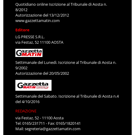
Quotidiano online Iscrizione al Tribunale di Aosta n.
8/2012
Autorizzazione del 13/12/2012
www.gazzettamatin.com
Editore
LG PRESSE S.R.L.
via Festaz, 52 11100 AOSTA
Settimanale del Lunedì. Iscrizione al Tribunale di Aosta n.
9/2002
Autorizzazione del 20/05/2002
Settimanale del Sabato. Iscrizione al Tribunale di Aosta n.4
del 4/10/2016
REDAZIONE
via Festaz, 52 - 11100 Aosta
Tel: 0165/231711 - Fax: 0165/1820141
Mail:
segreteria@gazzettamatin.com