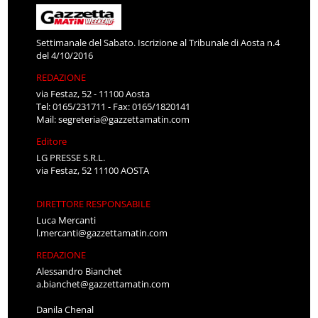
Settimanale del Sabato. Iscrizione al Tribunale di Aosta n.4
del 4/10/2016
REDAZIONE
via Festaz, 52 - 11100 Aosta
Tel: 0165/231711 - Fax: 0165/1820141
Mail:
segreteria@gazzettamatin.com
Editore
LG PRESSE S.R.L.
via Festaz, 52 11100 AOSTA
DIRETTORE RESPONSABILE
Luca Mercanti
l.mercanti@gazzettamatin.com
REDAZIONE
Alessandro Bianchet
a.bianchet@gazzettamatin.com
Danila Chenal