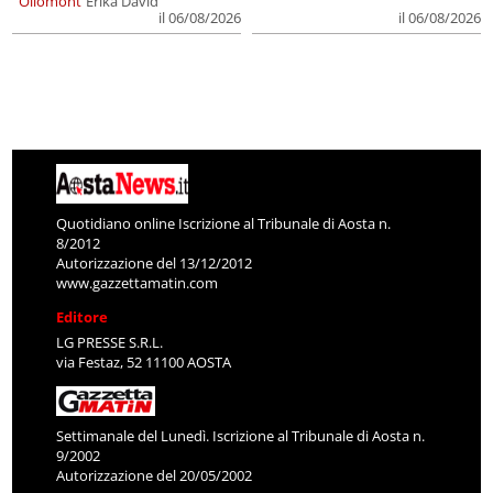
Ollomont
Erika David
il 06/08/2026
il 06/08/2026
Quotidiano online Iscrizione al Tribunale di Aosta n.
8/2012
Autorizzazione del 13/12/2012
www.gazzettamatin.com
Editore
LG PRESSE S.R.L.
via Festaz, 52 11100 AOSTA
Settimanale del Lunedì. Iscrizione al Tribunale di Aosta n.
9/2002
Autorizzazione del 20/05/2002