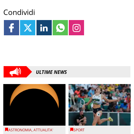
Condividi
ULTIME NEWS
ASTRONOMIA
,
ATTUALITA'
SPORT