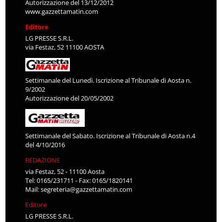
Autorizzazione del 13/12/2012
www.gazzettamatin.com
Editore
LG PRESSE S.R.L.
via Festaz, 52 11100 AOSTA
Settimanale del Lunedì. Iscrizione al Tribunale di Aosta n.
9/2002
Autorizzazione del 20/05/2002
Settimanale del Sabato. Iscrizione al Tribunale di Aosta n.4
del 4/10/2016
REDAZIONE
via Festaz, 52 - 11100 Aosta
Tel: 0165/231711 - Fax: 0165/1820141
Mail:
segreteria@gazzettamatin.com
Editore
LG PRESSE S.R.L.