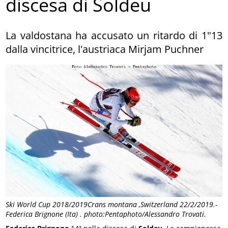
discesa di Soldeu
La valdostana ha accusato un ritardo di 1"13
dalla vincitrice, l'austriaca Mirjam Puchner
Ski World Cup 2018/2019Crans montana ,Switzerland 22/2/2019.-
Federica Brignone (Ita) . photo:Pentaphoto/Alessandro Trovati.