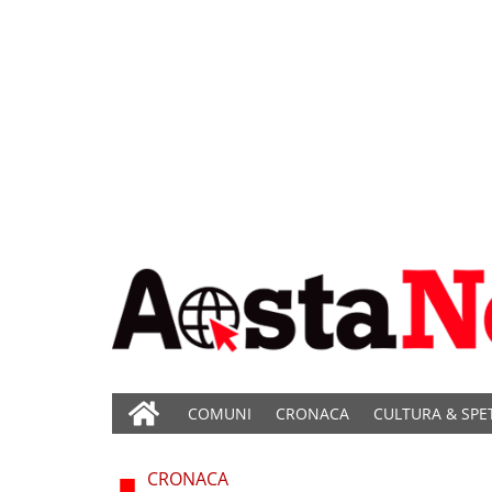
COMUNI
CRONACA
CULTURA & SPE
CRONACA