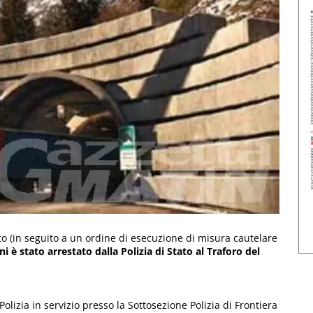
o (in seguito a un ordine di esecuzione di misura cautelare
i è stato arrestato dalla Polizia di Stato al Traforo del
 Polizia in servizio presso la Sottosezione Polizia di Frontiera