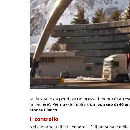
Sulla sua testa pendeva un provvedimento di arrest
in carcere). Per questo motivo,
un ivoriano di 40 ann
Monte Bianco.
Il controllo
Nella giornata di ieri, venerdì 15, il personale della