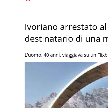
Ivoriano arrestato al
destinatario di una 
L'uomo, 40 anni, viaggiava su un Flixb