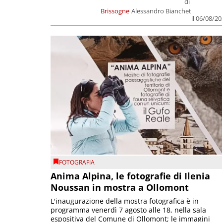
di
Brissogne
Alessandro Bianchet
il 06/08/2
FOTOGRAFIA
Anima Alpina, le fotografie di Ilenia
Noussan in mostra a Ollomont
L'inaugurazione della mostra fotografica è in
programma venerdì 7 agosto alle 18, nella sala
espositiva del Comune di Ollomont; le immagini