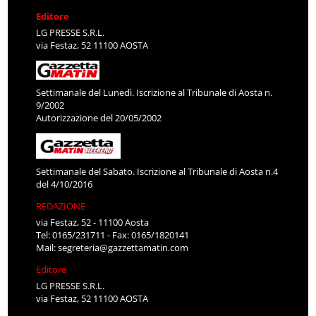
Editore
LG PRESSE S.R.L.
via Festaz, 52 11100 AOSTA
Settimanale del Lunedì. Iscrizione al Tribunale di Aosta n.
9/2002
Autorizzazione del 20/05/2002
Settimanale del Sabato. Iscrizione al Tribunale di Aosta n.4
del 4/10/2016
REDAZIONE
via Festaz, 52 - 11100 Aosta
Tel: 0165/231711 - Fax: 0165/1820141
Mail:
segreteria@gazzettamatin.com
Editore
LG PRESSE S.R.L.
via Festaz, 52 11100 AOSTA