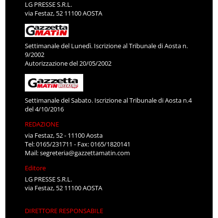
LG PRESSE S.R.L.
via Festaz, 52 11100 AOSTA
Settimanale del Lunedì. Iscrizione al Tribunale di Aosta n.
9/2002
Autorizzazione del 20/05/2002
Settimanale del Sabato. Iscrizione al Tribunale di Aosta n.4
del 4/10/2016
REDAZIONE
via Festaz, 52 - 11100 Aosta
Tel: 0165/231711 - Fax: 0165/1820141
Mail:
segreteria@gazzettamatin.com
Editore
LG PRESSE S.R.L.
via Festaz, 52 11100 AOSTA
DIRETTORE RESPONSABILE