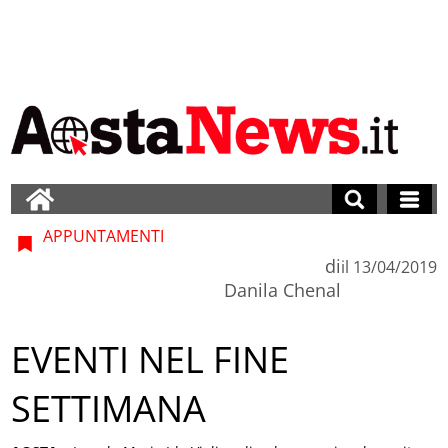
APPUNTAMENTI
di
il
13/04/2019
Danila Chenal
EVENTI NEL FINE
SETTIMANA