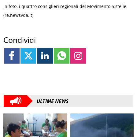
In foto, i quattro consiglieri regionali del MoVimento 5 stelle.
(re.newsvda.it)
Condividi
ULTIME NEWS