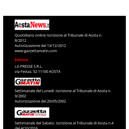
Quotidiano online Iscrizione al Tribunale di Aosta n.
8/2012
Autorizzazione del 13/12/2012
www.gazzettamatin.com
Editore
LG PRESSE S.R.L.
via Festaz, 52 11100 AOSTA
Settimanale del Lunedì. Iscrizione al Tribunale di Aosta n.
9/2002
Autorizzazione del 20/05/2002
Settimanale del Sabato. Iscrizione al Tribunale di Aosta n.4
del 4/10/2016