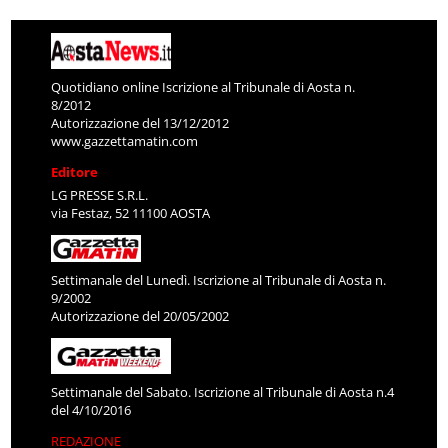
Quotidiano online Iscrizione al Tribunale di Aosta n.
8/2012
Autorizzazione del 13/12/2012
www.gazzettamatin.com
Editore
LG PRESSE S.R.L.
via Festaz, 52 11100 AOSTA
Settimanale del Lunedì. Iscrizione al Tribunale di Aosta n.
9/2002
Autorizzazione del 20/05/2002
Settimanale del Sabato. Iscrizione al Tribunale di Aosta n.4
del 4/10/2016
REDAZIONE