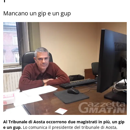
Mancano un gip e un gup
Al Tribunale di Aosta occorrono due magistrati in più, un gip
e un gup.
Lo comunica il presidente del tribunale di Aosta,