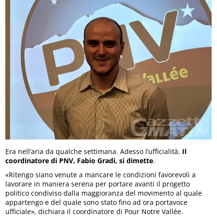
Era nell’aria da qualche settimana. Adesso l’ufficialità.
Il
coordinatore di PNV, Fabio Gradi, si dimette
.
«Ritengo siano venute a mancare le condizioni favorevoli a
lavorare in maniera serena per portare avanti il progetto
politico condiviso dalla maggioranza del movimento al quale
appartengo e del quale sono stato fino ad ora portavoce
ufficiale», dichiara il coordinatore di Pour Notre Vallée.