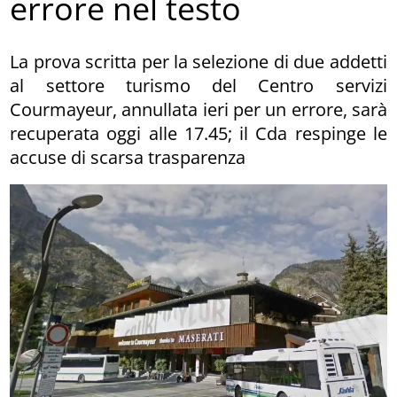
errore nel testo
La prova scritta per la selezione di due addetti
al settore turismo del Centro servizi
Courmayeur, annullata ieri per un errore, sarà
recuperata oggi alle 17.45; il Cda respinge le
accuse di scarsa trasparenza