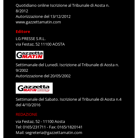
Quotidiano online Iscrizione al Tribunale di Aosta n.
8/2012
Autorizzazione del 13/12/2012
www.gazzettamatin.com
Editore
LG PRESSE S.R.L.
via Festaz, 52 11100 AOSTA
Settimanale del Lunedì. Iscrizione al Tribunale di Aosta n.
9/2002
Autorizzazione del 20/05/2002
Settimanale del Sabato. Iscrizione al Tribunale di Aosta n.4
del 4/10/2016
REDAZIONE
via Festaz, 52 - 11100 Aosta
Tel: 0165/231711 - Fax: 0165/1820141
Mail:
segreteria@gazzettamatin.com