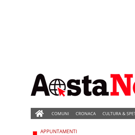
COMUNI
CRONACA
CULTURA & SPE
APPUNTAMENTI