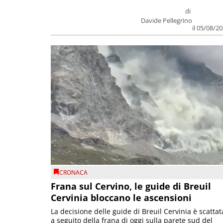
di
Davide Pellegrino
il 05/08/2
CRONACA
Frana sul Cervino, le guide di Breuil
Cervinia bloccano le ascensioni
La decisione delle guide di Breuil Cervinia è scattat
a seguito della frana di oggi sulla parete sud del