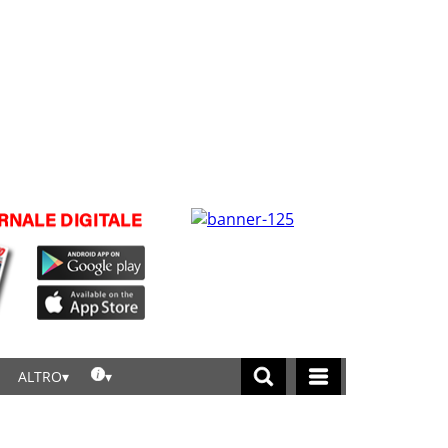
ALTRO