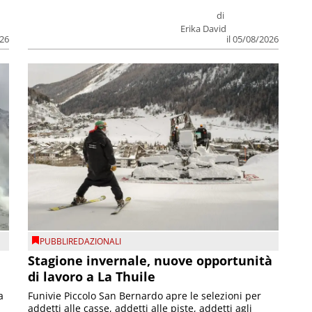
di
Erika David
026
il 05/08/2026
PUBBLIREDAZIONALI
Stagione invernale, nuove opportunità
di lavoro a La Thuile
a
Funivie Piccolo San Bernardo apre le selezioni per
addetti alle casse, addetti alle piste, addetti agli